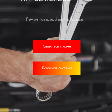
Ремонт автомобилей в Томске
Связаться с нами
Бонусная система