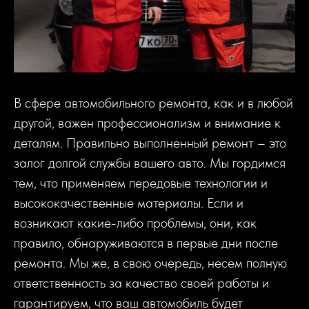
В сфере автомобильного ремонта, как и в любой
другой, важен профессионализм и внимание к
деталям. Правильно выполненный ремонт – это
залог долгой службы вашего авто. Мы гордимся
тем, что применяем передовые технологии и
высококачественные материалы. Если и
возникают какие-либо проблемы, они, как
правило, обнаруживаются в первые дни после
ремонта. Мы же, в свою очередь, несем полную
ответственность за качество своей работы и
гарантируем, что ваш автомобиль будет