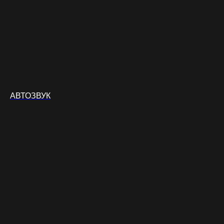
АВТОЗВУК