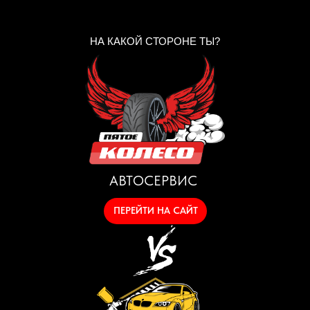
НА КАКОЙ СТОРОНЕ ТЫ?
АВТОСЕРВИС
ПЕРЕЙТИ НА САЙТ