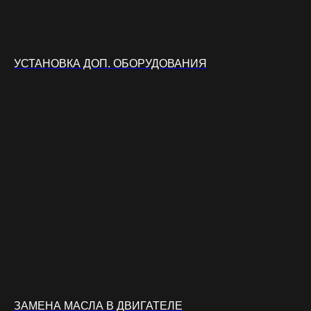
УСТАНОВКА ДОП. ОБОРУДОВАНИЯ
ЗАМЕНА МАСЛА В ДВИГАТЕЛЕ