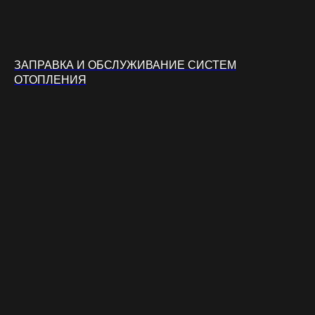
ЗАПРАВКА И ОБСЛУЖИВАНИЕ СИСТЕМ
ОТОПЛЕНИЯ