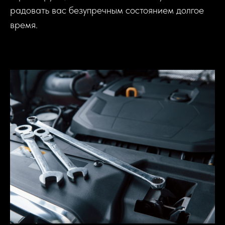
радовать вас безупречным состоянием долгое
время.