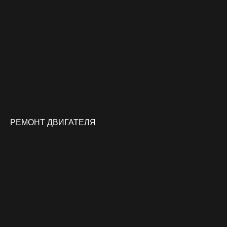
РЕМОНТ ДВИГАТЕЛЯ