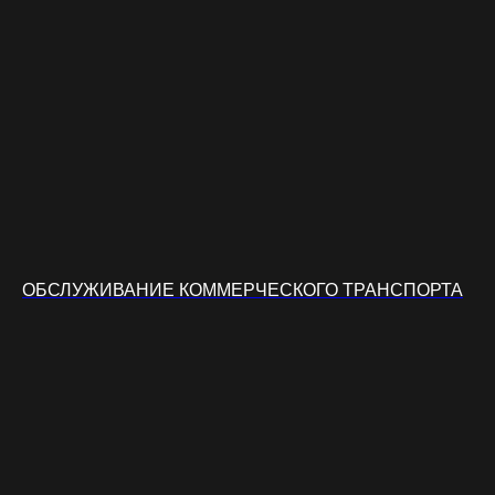
ОБСЛУЖИВАНИЕ КОММЕРЧЕСКОГО ТРАНСПОРТА