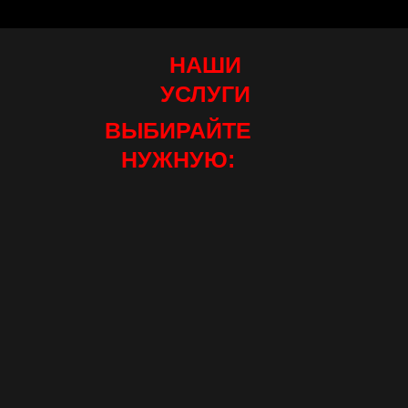
НАШИ
УСЛУГИ
ВЫБИРАЙТЕ
НУЖНУЮ: