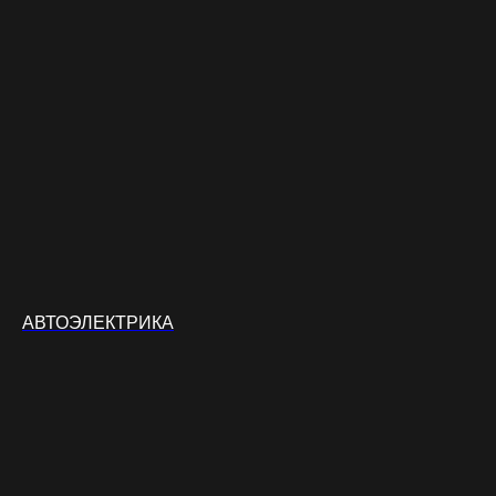
АВТОЭЛЕКТРИКА