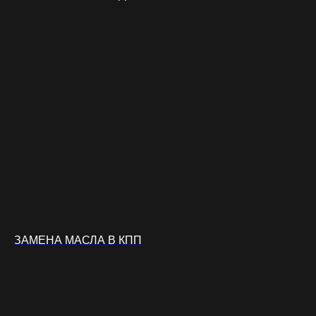
ЗАМЕНА МАСЛА В КПП