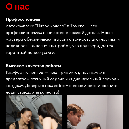
О нас
Профессионалы
Автокомплекс “Пятое колесо” в Томске — это
профессионализм и качество в каждой детали. Наши
мастера обеспечивают высокую точность диагностики и
надежность выполненных работ, что подтверждается
гарантией на все услуги.
Высокое качество работы
Комфорт клиентов — наш приоритет, поэтому мы
предлагаем отличный сервис и индивидуальный подход к
каждому. Доверьте нам заботу о вашем авто и оцените
наши стандарты качества!