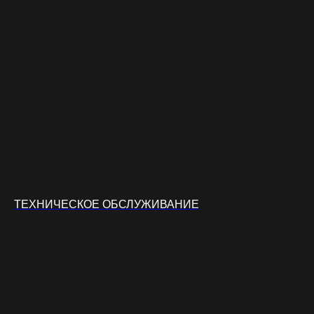
ТЕХНИЧЕСКОЕ ОБСЛУЖИВАНИЕ