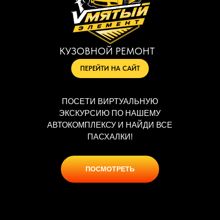
КУЗОВНОЙ РЕМОНТ
ПЕРЕЙТИ НА САЙТ
ПОСЕТИ ВИРТУАЛЬНУЮ
ЭКСКУРСИЮ ПО НАШЕМУ
АВТОКОМПЛЕКСУ И НАЙДИ ВСЕ
ПАСХАЛКИ!
ПОСМОТРЕТЬ