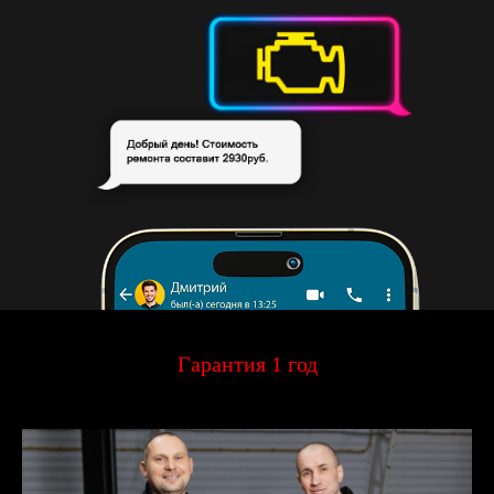
Гарантия 1 год