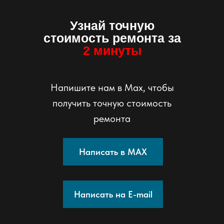
Узнай точную
стоимость ремонта за
2 минуты
Напишите нам в Мах, чтобы
получить точную стоимость
ремонта
Написать в MAX
Написать на E-mail