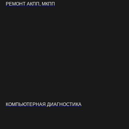
РЕМОНТ АКПП, МКПП
КОМПЬЮТЕРНАЯ ДИАГНОСТИКА