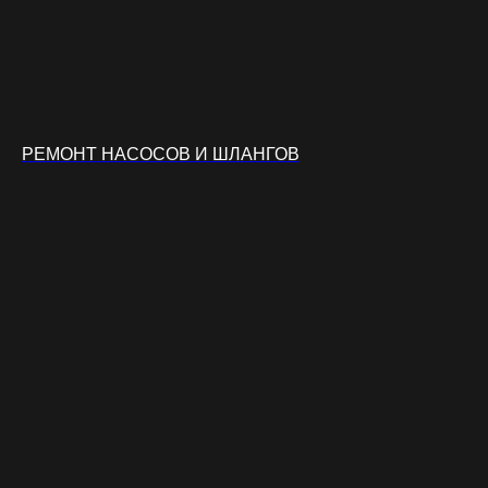
РЕМОНТ НАСОСОВ И ШЛАНГОВ