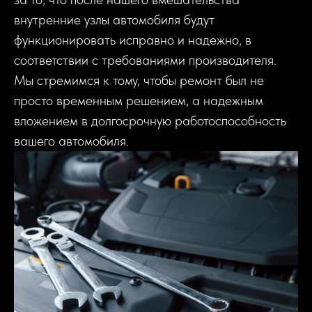
внутренние узлы автомобиля будут
функционировать исправно и надежно, в
соответствии с требованиями производителя.
Мы стремимся к тому, чтобы ремонт был не
просто временным решением, а надежным
вложением в долгосрочную работоспособность
вашего автомобиля.