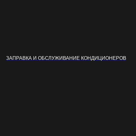
ЗАПРАВКА И ОБСЛУЖИВАНИЕ КОНДИЦИОНЕРОВ