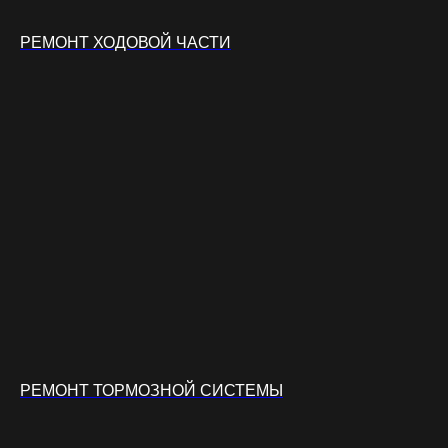
РЕМОНТ ХОДОВОЙ ЧАСТИ
РЕМОНТ ТОРМОЗНОЙ СИСТЕМЫ