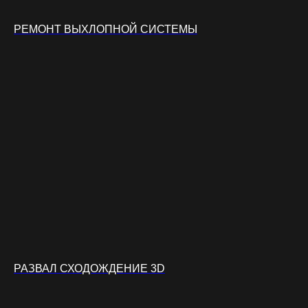
РЕМОНТ ВЫХЛОПНОЙ СИСТЕМЫ
РАЗВАЛ СХОДОЖДЕНИЕ 3D