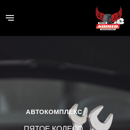
АВТОКОМПЛЕКС
ПЯТОЕ КОЛЕСО