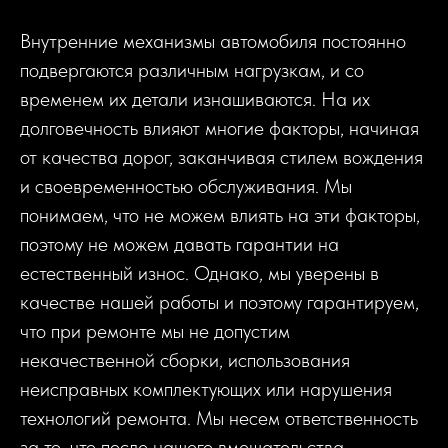
Внутренние механизмы автомобиля постоянно
подвергаются различным нагрузкам, и со
временем их детали изнашиваются. На их
долговечность влияют многие факторы, начиная
от качества дорог, заканчивая стилем вождения
и своевременностью обслуживания. Мы
понимаем, что не можем влиять на эти факторы,
поэтому не можем давать гарантии на
естественный износ. Однако, мы уверены в
качестве нашей работы и поэтому гарантируем,
что при ремонте мы не допустим
некачественной сборки, использования
неисправных комплектующих или нарушения
технологий ремонта. Мы несем ответственность
за то, что после нашего вмешательства