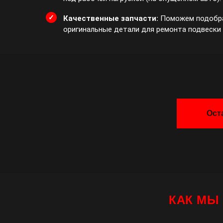
Качественные запчасти:
Поможем подобра
оригинальные детали для ремонта подвески
Ост
КАК МЫ