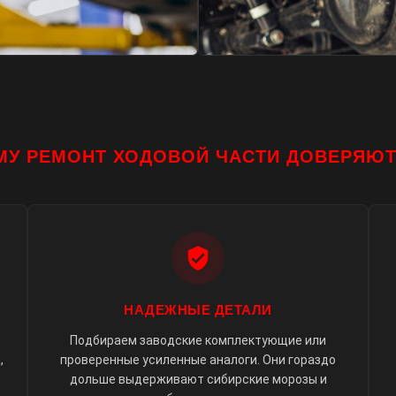
МУ РЕМОНТ ХОДОВОЙ ЧАСТИ ДОВЕРЯЮТ
НАДЕЖНЫЕ ДЕТАЛИ
Подбираем заводские комплектующие или
,
проверенные усиленные аналоги. Они гораздо
дольше выдерживают сибирские морозы и