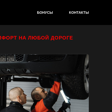
БОНУСЫ
КОНТАКТЫ
МФОРТ НА ЛЮБОЙ ДОРОГЕ