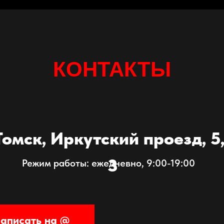
КОНТАКТЫ
 Томск, Иркутский проезд, 5,
3
Режим работы: ежедневно, 9:00-19:00
аписать на @